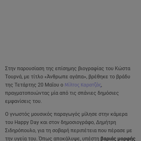
Στην παρουσίαση της επίσημης βιογραφίας του Κώστα
Τουρνά, με τίτλο «Άνθρωπε αγάπα», βρέθηκε το βράδυ
της Τετάρτης 20 Μαΐου ο
Μίλτος Καρατζάς
,
πραγματοποιώντας μία από τις σπάνιες δημόσιες
εμφανίσεις του.
Ο γνωστός μουσικός παραγωγός μίλησε στην κάμερα
του Happy Day και στον δημοσιογράφο, Δημήτρη
Σιδηρόπουλο, για τη σοβαρή περιπέτεια που πέρασε με
την υγεία του. Όπως αποκάλυψε, υπέστη
βαριάς μορφής