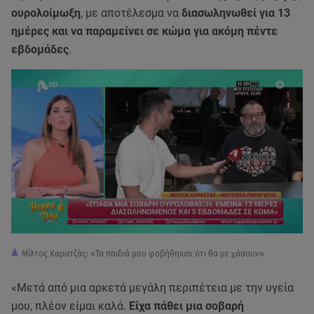
ουρολοίμωξη
, με αποτέλεσμα να
διασωληνωθεί για 13
ημέρες και να παραμείνει σε κώμα για ακόμη πέντε
εβδομάδες
.
Μίλτος Καρατζάς: «Τα παιδιά μου φοβήθηκαν ότι θα με χάσουν»
«Μετά από μια αρκετά μεγάλη περιπέτεια με την υγεία
μου, πλέον είμαι καλά.
Είχα πάθει μια σοβαρή