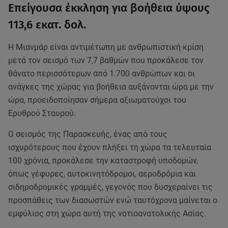
Επείγουσα έκκληση για βοήθεια ύψους
113,6 εκατ. δολ.
Η Μιανμάρ είναι αντιμέτωπη με ανθρωπιστική κρίση
μετά τον σεισμό των 7,7 βαθμών που προκάλεσε τον
θάνατο περισσότερων από 1.700 ανθρώπων και οι
ανάγκες της χώρας για βοήθεια αυξάνονται ώρα με την
ώρα, προειδοποίησαν σήμερα αξιωματούχοι του
Ερυθρού Σταυρού.
Ο σεισμός της Παρασκευής, ένας από τους
ισχυρότερους που έχουν πλήξει τη χώρα τα τελευταία
100 χρόνια, προκάλεσε την καταστροφή υποδομών,
όπως γέφυρες, αυτοκινητόδρομοι, αεροδρόμια και
σιδηροδρομικές γραμμές, γεγονός που δυσχεραίνει τις
προσπάθεις των διασωστών ενώ ταυτόχρονα μαίνεται ο
εμφύλιος στη χώρα αυτή της νοτιοανατολικής Ασίας.