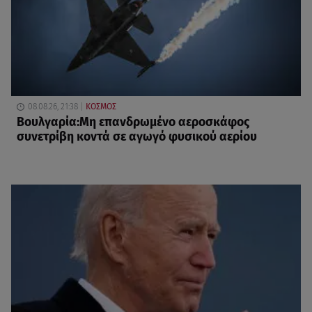
08.08.26, 21:38
ΚΟΣΜΟΣ
Βουλγαρία:Μη επανδρωμένο αεροσκάφος
συνετρίβη κοντά σε αγωγό φυσικού αερίου