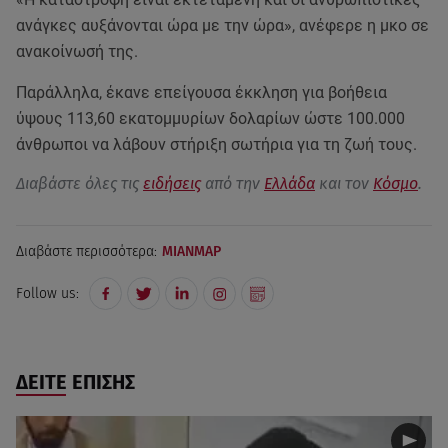
ανάγκες αυξάνονται ώρα με την ώρα», ανέφερε η μκο σε
ανακοίνωσή της.
Παράλληλα, έκανε επείγουσα έκκληση για βοήθεια
ύψους 113,60 εκατομμυρίων δολαρίων ώστε 100.000
άνθρωποι να λάβουν στήριξη σωτήρια για τη ζωή τους.
Διαβάστε όλες τις
ειδήσεις
από την
Ελλάδα
και τον
Κόσμο
.
Διαβάστε περισσότερα:
ΜΙΑΝΜΑΡ
Follow us:
ΔΕΙΤΕ ΕΠΙΣΗΣ