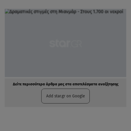
Δείτε περισσότερα άρθρα μας στα αποτελέσματα αναζήτησης
Add star.gr on Google