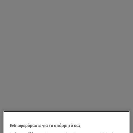
Ενδιαφερόμαστε για το απόρρητό σας