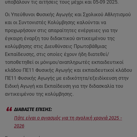
υποβάλουν τις αιτήσεις τους μέχρι και 05-09 2025.
Οι Υπεύθυνοι Φυσικής Αγωγής και Σχολικού Αθλητισμού
και οι Συντονιστές Κολύμβησης καλούνται να
προχωρήσουν στις απαραίτητες ενέργειες για την
έγκαιρη έναρξη του διδακτικού αντικειμένου της
κολύμβησης στις Διευθύνσεις Πρωτοβάθμιας
Εκπαίδευσης, στις οποίες έχουν ήδη διατεθεί/
τοποθετηθεί οι μόνιμοι/αναπληρωτές εκπαιδευτικοί
κλάδου ΠΕ11 Φυσικής Αγωγής και εκπαιδευτικοί κλάδου
ΠΕ11 Φυσικής Αγωγής με ειδικότητα/εξειδίκευση στην
Ειδική Αγωγή και Εκπαίδευση για την διδασκαλία του
αντικειμένου της κολύμβησης.
Πότε είναι ο αγιασμός για τη σχολική χρονιά 2025 -
2026