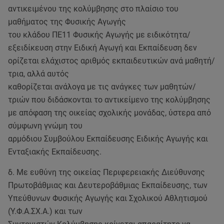
αντικειμένου της κολύμβησης στο πλαίσιο του
μαθήματος της Φυσικής Αγωγής
του κλάδου ΠΕ11 Φυσικής Αγωγής με ειδικότητα/
εξειδίκευση στην Ειδική Αγωγή και Εκπαίδευση δεν
ορίζεται ελάχιστος αριθμός εκπαιδευτικών ανά μαθητή/
τρια, αλλά αυτός
καθορίζεται ανάλογα με τις ανάγκες των μαθητών/
τριών που διδάσκονται το αντικείμενο της κολύμβησης
με απόφαση της οικείας σχολικής μονάδας, ύστερα από
σύμφωνη γνώμη του
αρμόδιου Συμβούλου Εκπαίδευσης Ειδικής Αγωγής και
Ενταξιακής Εκπαίδευσης.
δ. Με ευθύνη της οικείας Περιφερειακής Διεύθυνσης
Πρωτοβάθμιας και Δευτεροβάθμιας Εκπαίδευσης, των
Υπεύθυνων Φυσικής Αγωγής και Σχολικού Αθλητισμού
(Υ.Φ.Α.ΣΧ.Α.) και των