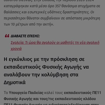
καταγράφηκαν κατά μέσο όρο 357 θανάσιμα ατυχήματα σε
θαλάσσιες και εσωτερικές υδάτινες δραστηριότητες. Οι
περισσότεροι θάνατοι συμβαίνουν σε απόσταση μικρότερη
των 10 μέτρων από την ακτή».
Σχολεία: Τι ώρα θα σχολούν οι μαθητές τη νέα σχολική
χρονιά
Η εγκύκλιος με την πρόσκληση σε
εκπαιδευτικούς Φυσικής Αγωγής να
αναλάβουν την κολύμβηση στα
Δημοτικά
Το
Υπουργείο Παιδείας
καλεί τους
εκπαιδευτικούς ΠΕ11
Φυσικής Αγωγής και τους/τις εκπαιδευτικούς κλάδου
ΠΕ11 Φυσικής Αγωγής με ειδικότητα/εξειδίκευση στην