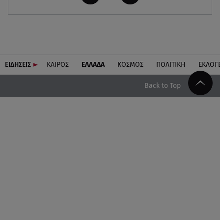
ΕΙΔΗΣΕΙΣ
ΚΑΙΡΟΣ
ΕΛΛΑΔΑ
ΚΟΣΜΟΣ
ΠΟΛΙΤΙΚΗ
ΕΚΛΟΓ
Back to Top