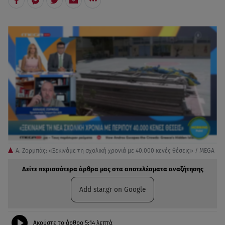
Α. Ζορμπάς: «Ξεκινάμε τη σχολική χρονιά με 40.000 κενές θέσεις» / MEGA
Δείτε περισσότερα άρθρα μας στα αποτελέσματα αναζήτησης
Add star.gr on Google
Ακούστε το άρθρο
5:14
λεπτά