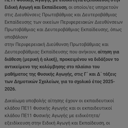
Ειδική Αγωγή και Εκπαίδευση
, οι οποίοι/ες υπηρετούν
στις Διευθύνσεις Πρωτοβάθμιας και Δευτεροβάθμιας
Εκπαίδευσης των οικείων Περιφερειακών Διευθύνσεων
Πρωτοβάθμιας και Δευτεροβάθμιας Εκπαίδευσης, όπως
υποβάλουν
στην Περιφερειακή Διεύθυνση Πρωτοβάθμιας και
Δευτεροβάθμιας Εκπαίδευσης που ανήκουν,
αίτηση για
διάθεση (μερική ή ολική), προκειμένου να διδάξουν το
αντικείμενο της κολύμβησης στο πλαίσιο του
μαθήματος της Φυσικής Αγωγής, στις Γ΄ και Δ΄ τάξεις
των Δημοτικών Σχολείων, για το σχολικό έτος 2025-
2026.
Δικαίωμα υποβολής αίτησης έχουν οι εκπαιδευτικοί
κλάδου ΠΕ11 Φυσικής Αγωγής και οι εκπαιδευτικοί
κλάδου ΠΕ11 Φυσικής Αγωγής με ειδικότητα/
εξειδίκευση στην Ειδική Αγωγή και Εκπαίδευση, οι