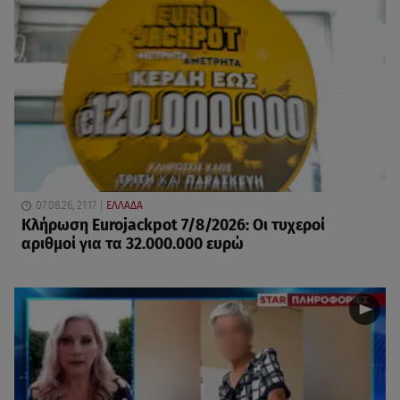
07.08.26, 21:17
ΕΛΛΑΔΑ
Κλήρωση Eurojackpot 7/8/2026: Οι τυχεροί
αριθμοί για τα 32.000.000 ευρώ