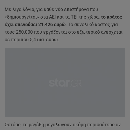
Με λίγα λόγια, για κάθε νέο επιστήμονα που
«δημιουργείται» στα ΑΕΙ και τα ΤΕΙ της χώρα,
το κράτος
έχει επενδύσει 21.426 ευρώ
. Το συνολικό κόστος για
τους 250.000 που εργάζονται στο εξωτερικό ανέρχεται
σε περίπου 5,4 δισ. ευρώ.
Ωστόσο, τα μεγέθη μεγαλώνουν ακόμη περισσότερο αν