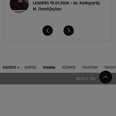
LEADERS 19.01.2026 – Αν. Καθηγητής
Μ. Παπάζογλου
ΕΙΔΗΣΕΙΣ
ΚΑΙΡΟΣ
ΕΛΛΑΔΑ
ΚΟΣΜΟΣ
ΠΟΛΙΤΙΚΗ
ΕΚΛΟΓ
Back to Top