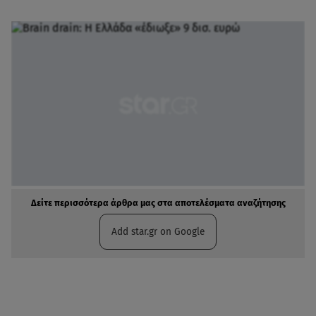
Δείτε περισσότερα άρθρα μας στα αποτελέσματα αναζήτησης
Add star.gr on Google