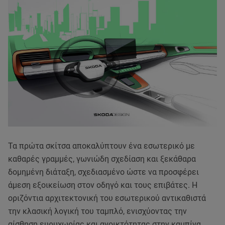
Τα πρώτα σκίτσα αποκαλύπτουν ένα εσωτερικό με
καθαρές γραμμές, γωνιώδη σχεδίαση και ξεκάθαρα
δομημένη διάταξη, σχεδιασμένο ώστε να προσφέρει
άμεση εξοικείωση στον οδηγό και τους επιβάτες. Η
οριζόντια αρχιτεκτονική του εσωτερικού αντικαθιστά
την κλασική λογική του ταμπλό, ενισχύοντας την
αίσθηση ευρυχωρίας και ανοικτότητας στην καμπίνα.