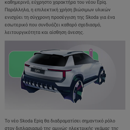
καθημερινό, εύχρηστο χαρακτήρα του νέου Epiq.
Παράλληλα, η επιλεκτική χρήση βιώσιμων υλικών
ενισχύει τη σύγχρονη προσέγγιση της Skoda για ένα
εσωτερικό που συνδυάζει καθαρό σχεδιασμό,
λειτουργικότητα και αίσθηση άνεσης.
Το νέο Skoda Epiq θα διαδραματίσει σημαντικό ρόλο
στον διπλασιασμό της αμιγώς ηλεκτρικής γκάμας της