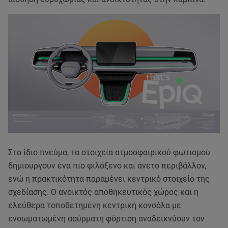
Στο ίδιο πνεύμα, τα στοιχεία ατμοσφαιρικού φωτισμού
δημιουργούν ένα πιο φιλόξενο και άνετο περιβάλλον,
ενώ η πρακτικότητα παραμένει κεντρικό στοιχείο της
σχεδίασης. Ο ανοικτός αποθηκευτικός χώρος και η
ελεύθερα τοποθετημένη κεντρική κονσόλα με
ενσωματωμένη ασύρματη φόρτιση αναδεικνύουν τον