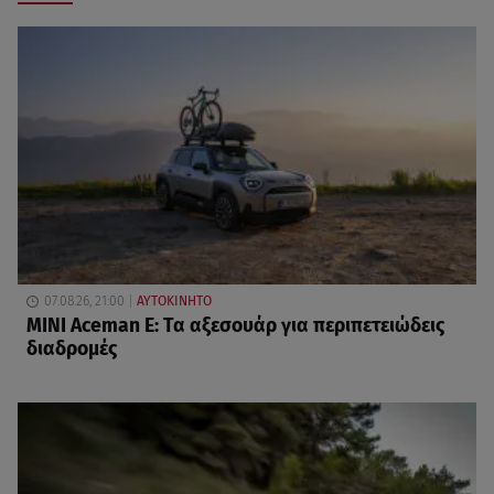
07.08.26, 21:00
ΑΥΤΟΚΙΝΗΤΟ
MINI Aceman E: Τα αξεσουάρ για περιπετειώδεις
διαδρομές