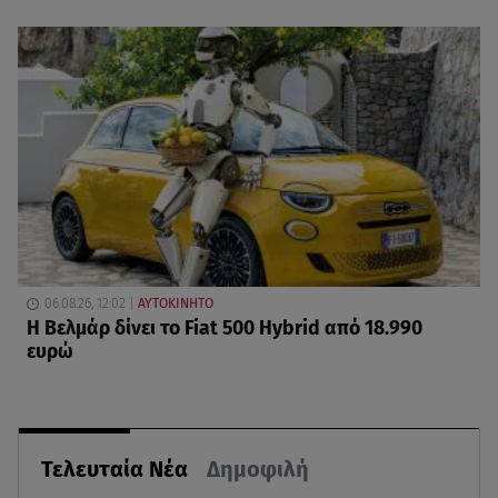
06.08.26, 12:02
ΑΥΤΟΚΙΝΗΤΟ
Η Βελμάρ δίνει το Fiat 500 Hybrid από 18.990
ευρώ
Τελευταία Νέα
Δημοφιλή