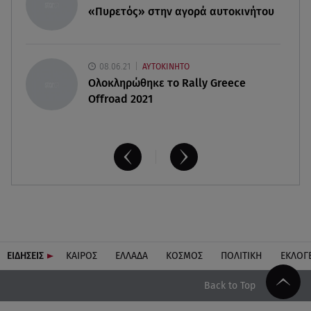
«Πυρετός» στην αγορά αυτοκινήτου
08.06.21
ΑΥΤΟΚΙΝΗΤΟ
Ολοκληρώθηκε το Rally Greece
Offroad 2021
ΕΙΔΗΣΕΙΣ
ΚΑΙΡΟΣ
ΕΛΛΑΔΑ
ΚΟΣΜΟΣ
ΠΟΛΙΤΙΚΗ
ΕΚΛΟΓ
Back to Top