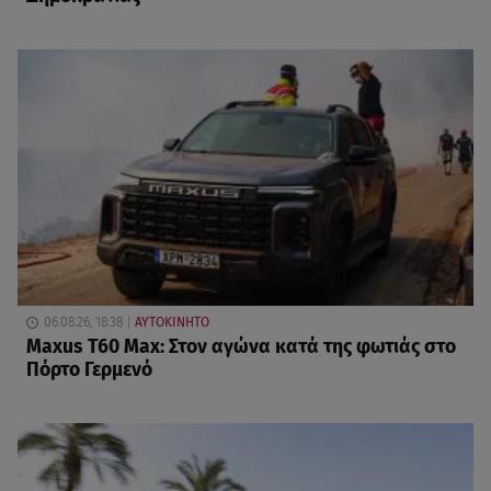
06.08.26, 18:38
ΑΥΤΟΚΙΝΗΤΟ
Maxus T60 Max: Στον αγώνα κατά της φωτιάς στο
Πόρτο Γερμενό