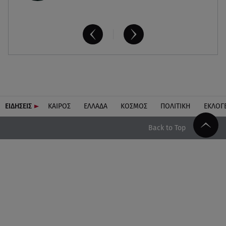
ΕΙΔΗΣΕΙΣ
ΚΑΙΡΟΣ
ΕΛΛΑΔΑ
ΚΟΣΜΟΣ
ΠΟΛΙΤΙΚΗ
ΕΚΛΟΓ
Back to Top