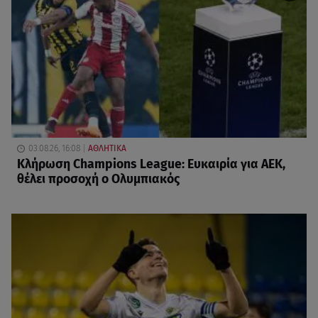
03.08.26, 16:08
ΑΘΛΗΤΙΚΑ
Κλήρωση Champions League: Ευκαιρία για ΑΕΚ,
θέλει προσοχή ο Ολυμπιακός