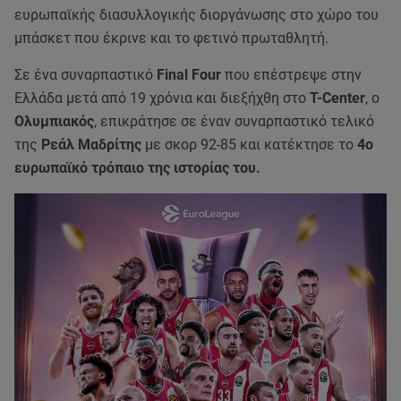
ευρωπαϊκής διασυλλογικής διοργάνωσης στο χώρο του
μπάσκετ που έκρινε και το φετινό πρωταθλητή.
Σε ένα συναρπαστικό
Final Four
που επέστρεψε στην
Ελλάδα μετά από 19 χρόνια και διεξήχθη στο
T-Center
, ο
Ολυμπιακός
, επικράτησε σε έναν συναρπαστικό τελικό
της
Ρεάλ Μαδρίτης
με σκορ 92-85 και κατέκτησε το
4ο
ευρωπαϊκό τρόπαιο της ιστορίας του.