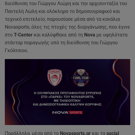
διεύθυνση του Γιώργου Λιώρη και την αρχισυνταξία του
Παντελή Λώλη και ολόκληρο το δημοσιογραφικό και
τεχνικό επιτελείο, παρουσίασε μέσα από τα κανάλια
Novasports, όλες τις πτυχές της διοργάνωσης, που έγινε
στο
T-Center
και καλύφθηκε από τη
Nova
με υψηλότατα
στάνταρ παραγωγής υπό τη διεύθυνση του Γιώργου
Γκόλτσιου.
Παράλληλα, μέσα από το
Novasports.gr
και τα
social