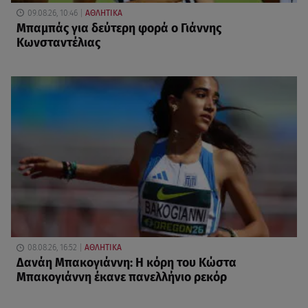
09.08.26, 10:46
ΑΘΛΗΤΙΚΑ
Μπαμπάς για δεύτερη φορά ο Γιάννης
Κωνσταντέλιας
08.08.26, 16:52
ΑΘΛΗΤΙΚΑ
Δανάη Μπακογιάννη: Η κόρη του Κώστα
Μπακογιάννη έκανε πανελλήνιο ρεκόρ