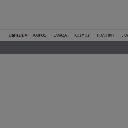
ΕΙΔΗΣΕΙΣ
ΚΑΙΡΟΣ
ΕΛΛΑΔΑ
ΚΟΣΜΟΣ
ΠΟΛΙΤΙΚΗ
ΕΚ