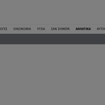
ΛΟΓΕΣ
ΟΙΚΟΝΟΜΙΑ
ΥΓΕΙΑ
ΣΑΝ ΣΗΜΕΡΑ
ΑΘΛΗΤΙΚΑ
ΑΥΤΟ