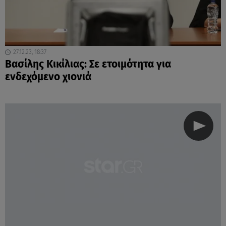
27.12.23, 18:37
Βασίλης Κικίλιας: Σε ετοιμότητα για
ενδεχόμενο χιονιά