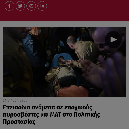
31.10.24, 22:35
Επεισόδια ανάμεσα σε εποχικούς
πυροσβέστες και ΜΑΤ στο Πολιτικής
Προστασίας