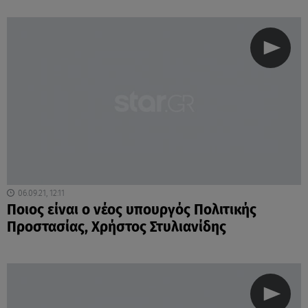
06.09.21, 12:11
Ποιος είναι ο νέος υπουργός Πολιτικής
Προστασίας, Χρήστος Στυλιανίδης