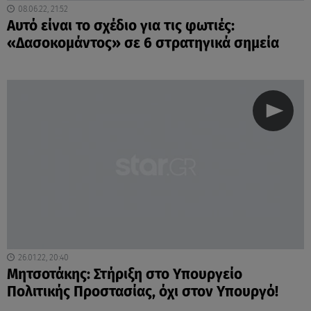
08.06.22, 21:52
Αυτό είναι το σχέδιο για τις φωτιές:
«Δασοκομάντος» σε 6 στρατηγικά σημεία
26.01.22, 20:40
Μητσοτάκης: Στήριξη στο Υπουργείο
Πολιτικής Προστασίας, όχι στον Υπουργό!