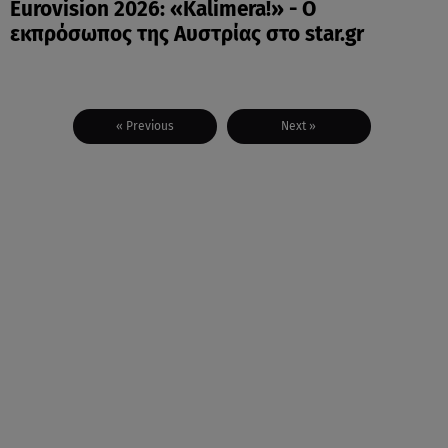
Eurovision 2026: «Kalimera!» - Ο
εκπρόσωπος της Αυστρίας στο star.gr
« Previous
Next »