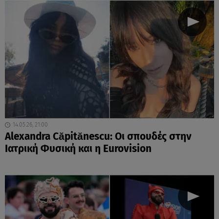
14.05.26, 21:00
Alexandra Căpitănescu: Οι σπουδές στην
Ιατρική Φυσική και η Eurovision