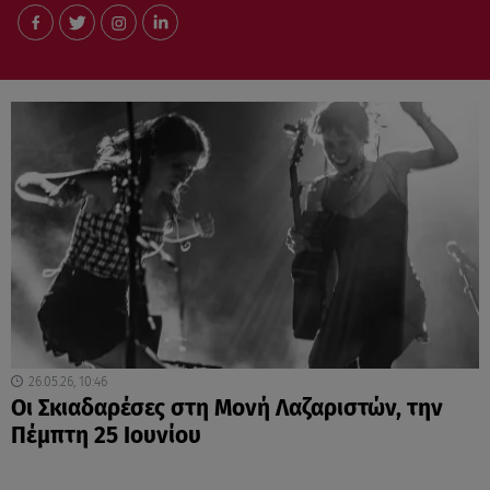
26.05.26, 10:46
Οι Σκιαδαρέσες στη Μονή Λαζαριστών, την
Πέμπτη 25 Ιουνίου