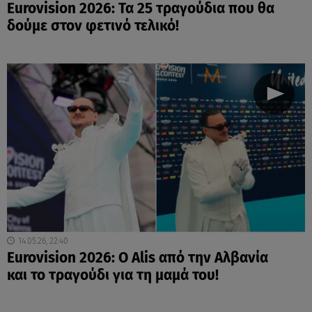
Eurovision 2026: Τα 25 τραγούδια που θα
δούμε στον φετινό τελικό!
14.05.26, 22:40
Eurovision 2026: Ο Alis από την Αλβανία
και το τραγούδι για τη μαμά του!