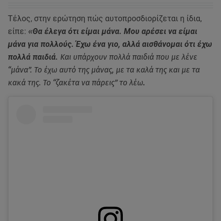
Τέλος, στην ερώτηση πώς αυτοπροσδιορίζεται η ίδια,
είπε:
«
Θα έλεγα ότι είμαι μάνα. Μου αρέσει να είμαι
μάνα για πολλούς. Έχω ένα γιο, αλλά αισθάνομαι ότι έχω
πολλά παιδιά.
Και υπάρχουν πολλά παιδιά που με λένε
“μάνα”. Το έχω αυτό της μάνας, με τα καλά της και με τα
κακά της. Το “ζακέτα να πάρεις” το λέω
.