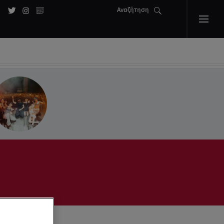
Αναζήτηση