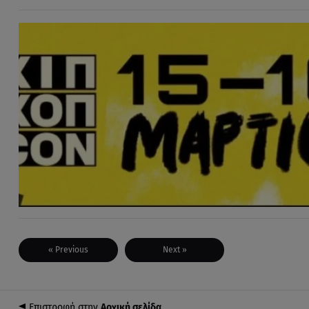
« Previous
Next »
Επιστροφή στην
Αρχική σελίδα