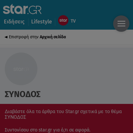
Ειδήσεις
Lifestyle
Επιστροφή στην
Αρχική σελίδα
ΣΥΝΟΔΟΣ
Διαβάστε όλα τα άρθρα του Star.gr σχετικά με το θέμα
ΣΥΝΟΔΟΣ
Συντονίσου στο star.gr για ό,τι σε αφορά.