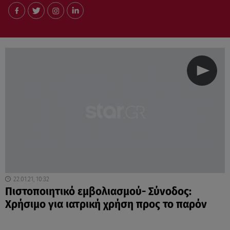
22.01.21, 10:32
Πιστοποιητικό εμβολιασμού- Σύνοδος:
Χρήσιμο για ιατρική χρήση προς το παρόν