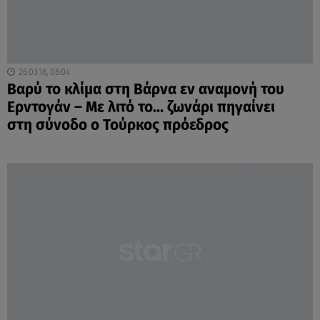
26.03.18, 08:04
Βαρύ το κλίμα στη Βάρνα εν αναμονή του
Ερντογάν – Με λιτό το… ζωνάρι πηγαίνει
στη σύνοδο ο Τούρκος πρόεδρος