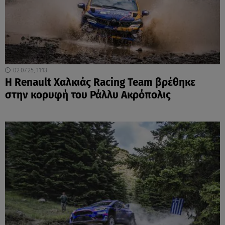
02.07.25, 11:13
Η Renault Χαλκιάς Racing Team βρέθηκε
στην κορυφή του Ράλλυ Ακρόπολις