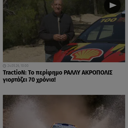
24.05.26, 10:00
TractioN: Το περίφημο ΡΑΛΛΥ ΑΚΡΟΠΟΛΙΣ
γιορτάζει 70 χρόνια!