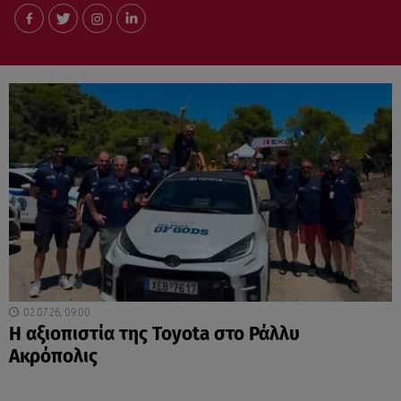
02.07.26, 09:00
Η αξιοπιστία της Toyota στο Ράλλυ
Ακρόπολις