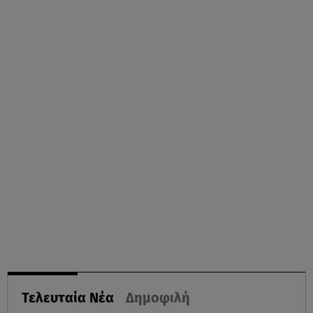
Τελευταία Νέα
Δημοφιλή