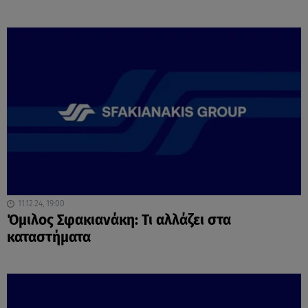
11.12.24, 19:00
Όμιλος Σφακιανάκη: Τι αλλάζει στα
καταστήματα