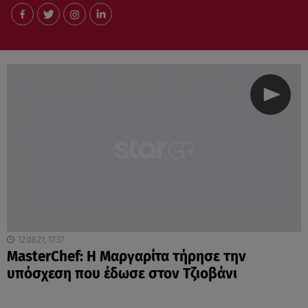
12.08.21, 17:37
MasterChef: Η Μαργαρίτα τήρησε την
υπόσχεση που έδωσε στον Τζιοβάνι