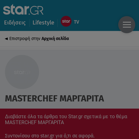
Ειδήσεις
Lifestyle
Επιστροφή στην
Αρχική σελίδα
MASTERCHEF ΜΑΡΓΑΡΙΤΑ
Διαβάστε όλα τα άρθρα του Star.gr σχετικά με το θέμα
MASTERCHEF ΜΑΡΓΑΡΙΤΑ
Συντονίσου στο star.gr για ό,τι σε αφορά.