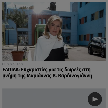
19.10.23, 12:09
ΕΛΠΙΔΑ: Ευχαριστίες για τις δωρεές στη
μνήμη της Μαριάννας Β. Βαρδινογιάννη