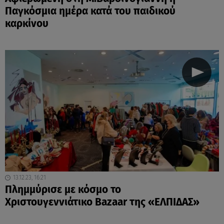
Παγκόσμια ημέρα κατά του παιδικού
καρκίνου
13.12.23, 16:21
Πλημμύρισε με κόσμο το
Χριστουγεννιάτικο Bazaar της «ΕΛΠΙΔΑΣ»