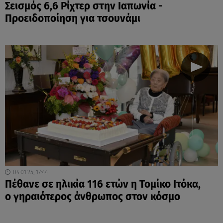
Σεισμός 6,6 Ρίχτερ στην Ιαπωνία -
Προειδοποίηση για τσουνάμι
04.01.25, 17:44
Πέθανε σε ηλικία 116 ετών η Τομίκο Ιτόκα,
ο γηραιότερος άνθρωπος στον κόσμο