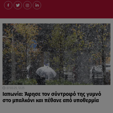
07.03.25, 12:25
Ιαπωνία: Άφησε τον σύντροφό της γυμνό
στο μπαλκόνι και πέθανε από υποθερμία