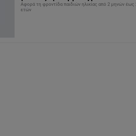
Αφορά τη φροντίδα παιδιών ηλικίας από 2 μηνών έως 
ετών