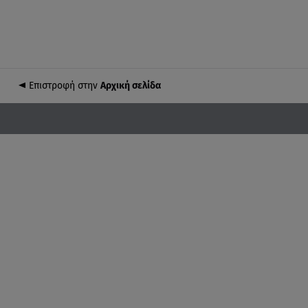
Επιστροφή στην
Αρχική σελίδα