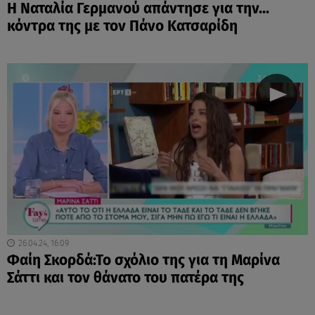
Η Ναταλία Γερμανού απάντησε για την...
κόντρα της με τον Πάνο Κατσαρίδη
26.04.24, 16:09
Φαίη Σκορδά:Το σχόλιο της για τη Μαρίνα
Σάττι και τον θάνατο του πατέρα της