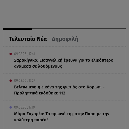
Τελευταία Νέα
Δημοφιλή
09.08.26 , 17:41
Σαρακήνικο: Εισαγγελική έρευνα για το ελικόπτερο
ανάμεσα σε λουόμενους
09.08.26 , 17:27
Βελτιωμένη η εικόνα της φωτιάς στο Κορωπί -
Προληπτικά εκδόθηκε 112
09.08.26 , 17:19
Μάρα Ζαχαρέα: Το πρωινό της στην Πάρο με την
καλύτερη παρέα!