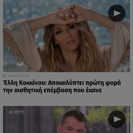
24.04.24, 14:09
Έλλη Κοκκίνου: Αποκαλύπτει πρώτη φορά
την αισθητική επέμβαση που έκανε