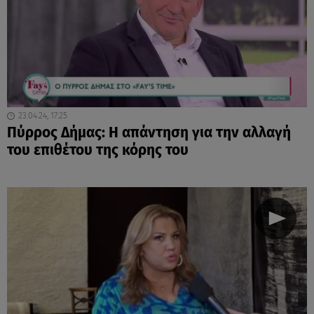
23.04.24, 17:25
Πύρρος Δήμας: Η απάντηση για την αλλαγή
του επιθέτου της κόρης του