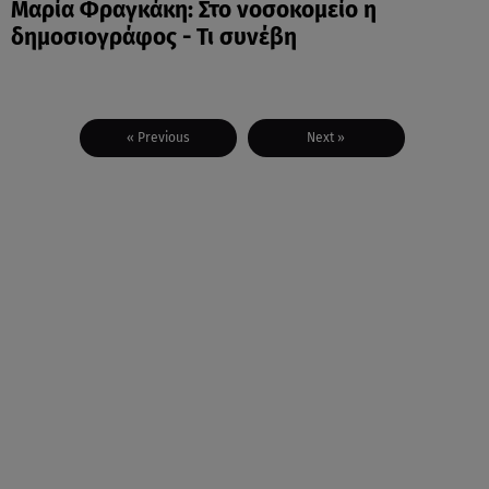
Μαρία Φραγκάκη: Στο νοσοκομείο η
δημοσιογράφος - Τι συνέβη
« Previous
Next »