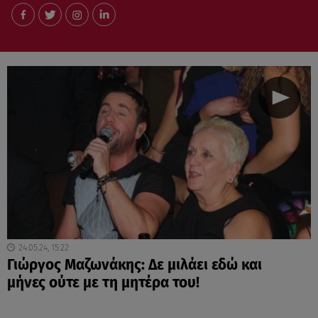
24.05.24, 15:22
Γιώργος Μαζωνάκης: Δε μιλάει εδώ και
μήνες ούτε με τη μητέρα του!