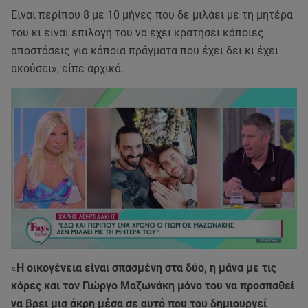
Είναι περίπου 8 με 10 μήνες που δε μιλάει με τη μητέρα
του κι είναι επιλογή του να έχει κρατήσει κάποιες
αποστάσεις για κάποια πράγματα που έχει δει κι έχει
ακούσει», είπε αρχικά.
«
Η οικογένεια είναι σπασμένη στα δύο, η μάνα με τις
κόρες και τον Γιώργο Μαζωνάκη μόνο του να προσπαθεί
να βρει μια άκρη μέσα σε αυτό που του δημιουργεί