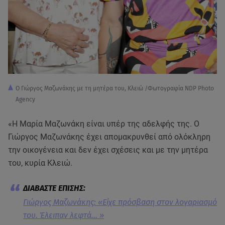
Ο Γιώργος Μαζωνάκης με τη μητέρα του, Κλειώ /Φωτογραφία NDP Photo
Agency
«Η Μαρία Μαζωνάκη είναι υπέρ της αδελφής της. Ο
Γιώργος Μαζωνάκης έχει απομακρυνθεί από ολόκληρη
την οικογένεια και δεν έχει σχέσεις και με την μητέρα
του, κυρία Κλειώ.
Γιώργος Μαζωνάκης: «Είχε πρόσβαση στον λογαριασμό
του. Έλειπαν λεφτά... »