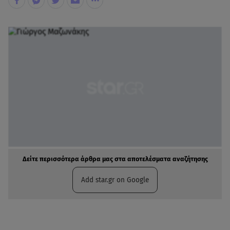
Δείτε περισσότερα άρθρα μας στα αποτελέσματα αναζήτησης
Add star.gr on Google