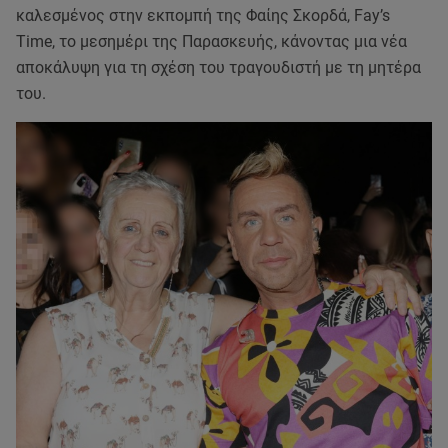
καλεσμένος στην εκπομπή της Φαίης Σκορδά, Fay’s
Time, το μεσημέρι της Παρασκευής, κάνοντας μια νέα
αποκάλυψη για τη σχέση του τραγουδιστή με τη μητέρα
του.