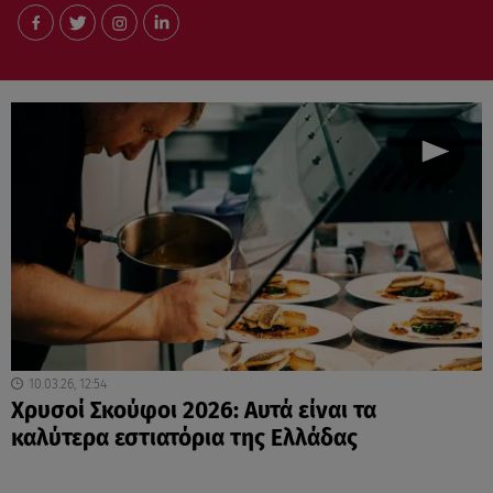
10.03.26, 12:54
Χρυσοί Σκούφοι 2026: Αυτά είναι τα
καλύτερα εστιατόρια της Ελλάδας