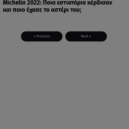
Michelin 2022: Ποια εστιατόρια κέρδισαν
και ποιο έχασε το αστέρι του;
« Previous
Next »