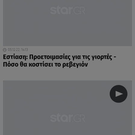
05.12.22, 14:13
Εστίαση: Προετοιμασίες για τις γιορτές -
Πόσο θα κοστίσει το ρεβεγιόν