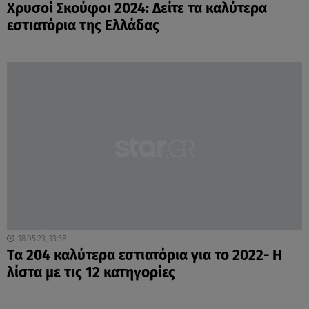
Χρυσοί Σκούφοι 2024: Δείτε τα καλύτερα
εστιατόρια της Ελλάδας
18.05.23, 13:58
Tα 204 καλύτερα εστιατόρια για το 2022- Η
λίστα με τις 12 κατηγορίες