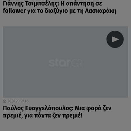
Γιάννης Τσιμιτσέλης: Η απάντηση σε
follower για το διαζύγιο με τη Λασκαράκη
28.07.20, 21:46
Παύλος Ευαγγελόπουλος: Μια φορά ζεν
πρεμιέ, για πάντα ζεν πρεμιέ!