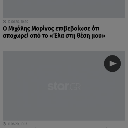
12.06.20, 10:50
Ο Μιχάλης Μαρίνος επιβεβαίωσε ότι
αποχωρεί από το «Έλα στη θέση μου»
11.06.20, 10:15