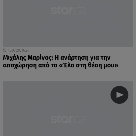
15.07.20, 16:24
Μιχάλης Μαρίνος: Η ανάρτηση για την
αποχώρηση από το «Έλα στη θέση μου»