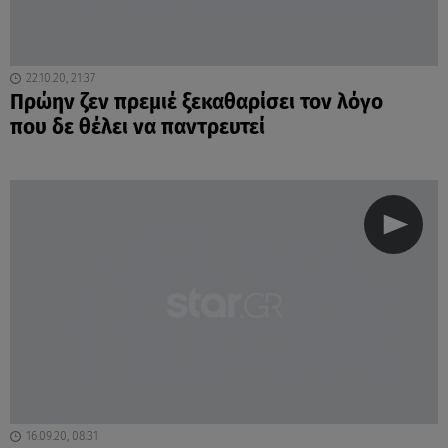
22.10.20, 21:37
Πρώην ζεν πρεμιέ ξεκαθαρίσει τον λόγο
που δε θέλει να παντρευτεί
16.09.20, 08:31