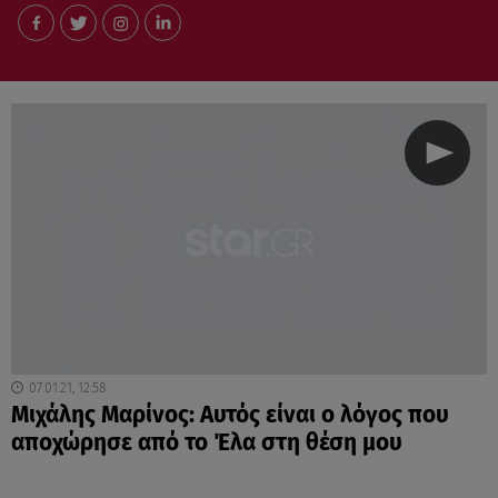
07.01.21, 12:58
Μιχάλης Μαρίνος: Αυτός είναι ο λόγος που
αποχώρησε από το Έλα στη θέση μου