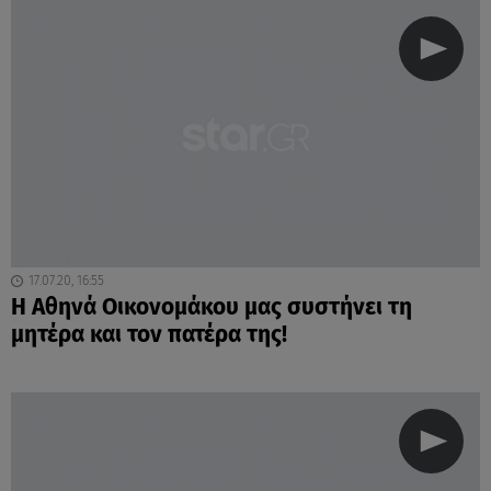
17.07.20, 16:55
Η Αθηνά Οικονομάκου μας συστήνει τη
μητέρα και τον πατέρα της!