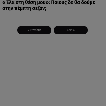
«Έλα στη θέση μου»: Ποιους δε θα δούμε
στην πέμπτη σεζόν;
« Previous
Next »