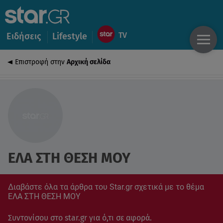
Ειδήσεις
Lifestyle
Επιστροφή στην
Αρχική σελίδα
ΕΛΑ ΣΤΗ ΘΕΣΗ ΜΟΥ
Διαβάστε όλα τα άρθρα του Star.gr σχετικά με το θέμα
ΕΛΑ ΣΤΗ ΘΕΣΗ ΜΟΥ
Συντονίσου στο star.gr για ό,τι σε αφορά.