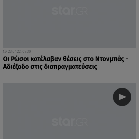
23.04.22, 09:30
Οι Ρώσοι κατέλαβαν θέσεις στο Ντονμπάς -
Αδιέξοδο στις διαπραγματεύσεις