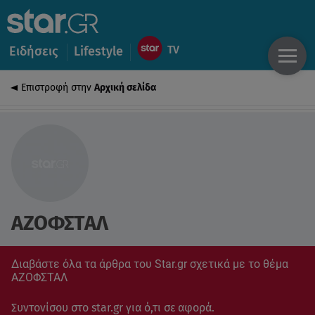
Ειδήσεις
Lifestyle
Επιστροφή στην
Αρχική σελίδα
ΑΖΟΦΣΤΑΛ
Διαβάστε όλα τα άρθρα του Star.gr σχετικά με το θέμα
ΑΖΟΦΣΤΑΛ
Συντονίσου στο star.gr για ό,τι σε αφορά.