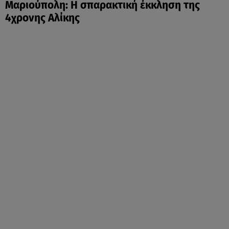
Μαριούπολη: Η σπαρακτική έκκληση της
4χρονης Αλίκης