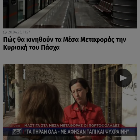
20.04.25, 11:27
Πώς θα κινηθούν τα Μέσα Μεταφοράς την
Κυριακή του Πάσχα