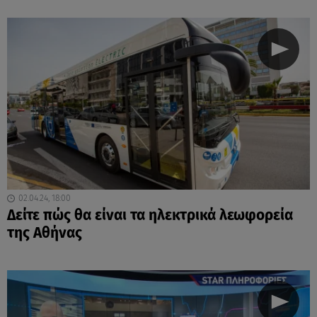
02.04.24, 18:00
Δείτε πώς θα είναι τα ηλεκτρικά λεωφορεία
της Αθήνας