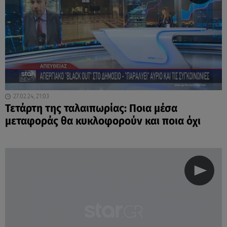
27.02.24, 21:03
Τετάρτη της ταλαιπωρίας: Ποια μέσα
μεταφοράς θα κυκλοφορούν και ποια όχι