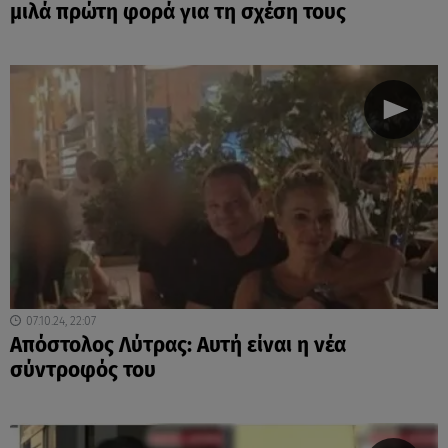
μιλά πρώτη φορά για τη σχέση τους
07.10.24, 22:07
Απόστολος Λύτρας: Αυτή είναι η νέα
σύντροφός του