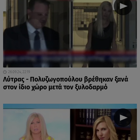
26.09.24, 22:19
Λύτρας - Πολυζωγοπούλου βρέθηκαν ξανά
στον ίδιο χώρο μετά τον ξυλοδαρμό