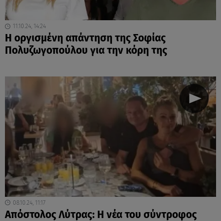
11.10.24, 14:24
Η οργισμένη απάντηση της Σοφίας
Πολυζωγοπούλου για την κόρη της
08.10.24, 11:17
Απόστολος Λύτρας: Η νέα του σύντροφος