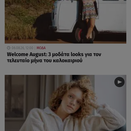
06.08.26, 12:00
ΜΟΔΑ
Welcome August: 3 μοδάτα looks για τον
τελευταίο μήνα του καλοκαιριού