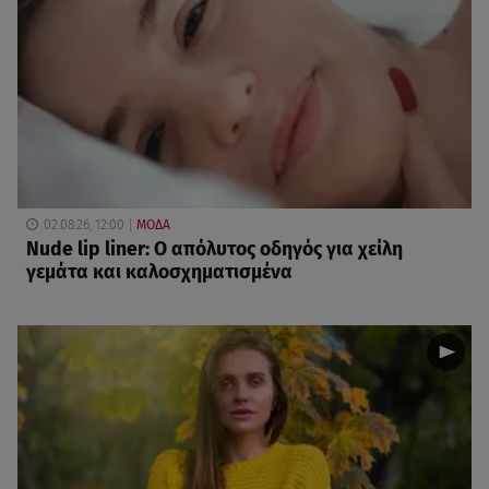
02.08.26, 12:00
ΜΟΔΑ
Nude lip liner: Ο απόλυτος οδηγός για χείλη
γεμάτα και καλοσχηματισμένα