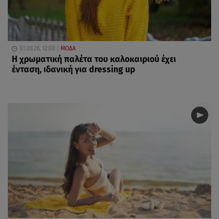
01.08.26, 12:00
ΜΟΔΑ
Η χρωματική παλέτα του καλοκαιριού έχει
ένταση, ιδανική για dressing up