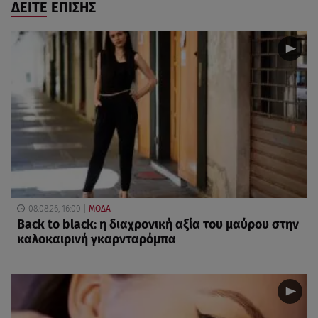
ΔΕΙΤΕ ΕΠΙΣΗΣ
08.08.26, 16:00
ΜΟΔΑ
Back to black: η διαχρονική αξία του μαύρου στην
καλοκαιρινή γκαρνταρόμπα