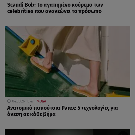
Scandi Bob: Το αγαπημένο κούρεμα των
celebrities που ανανεώνει το πρόσωπο
04.08.26, 13:47
ΜΟΔΑ
Ανατομικά παπούτσια Parex: 5 τεχνολογίες για
άνεση σε κάθε βήμα