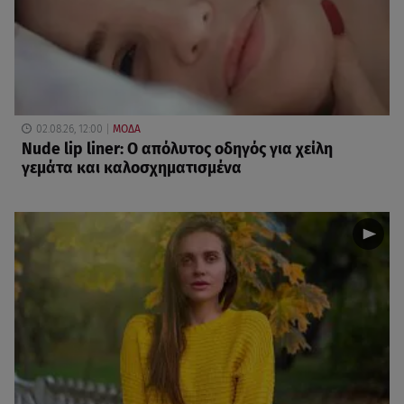
02.08.26, 12:00
ΜΟΔΑ
Nude lip liner: Ο απόλυτος οδηγός για χείλη
γεμάτα και καλοσχηματισμένα