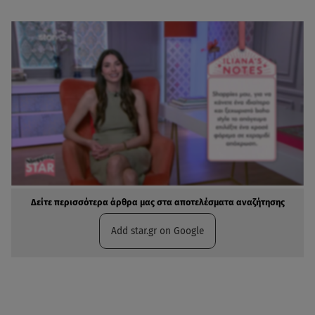
Δείτε περισσότερα άρθρα μας στα αποτελέσματα αναζήτησης
Add star.gr on Google