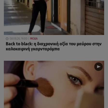
08.08.26, 16:00
ΜΟΔΑ
Back to black: η διαχρονική αξία του μαύρου στην
καλοκαιρινή γκαρνταρόμπα