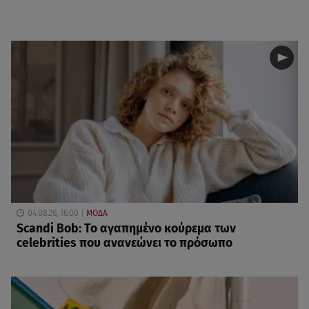
04.08.26, 16:00
ΜΟΔΑ
Scandi Bob: Το αγαπημένο κούρεμα των
celebrities που ανανεώνει το πρόσωπο