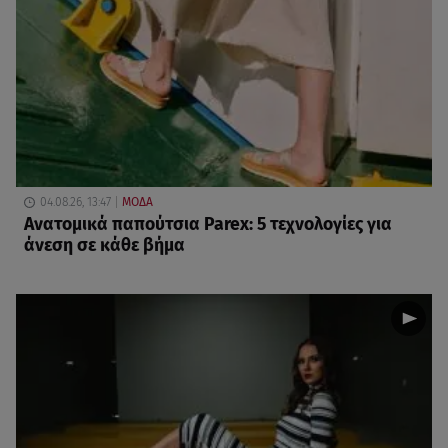
04.08.26, 13:47
ΜΟΔΑ
Ανατομικά παπούτσια Parex: 5 τεχνολογίες για
άνεση σε κάθε βήμα