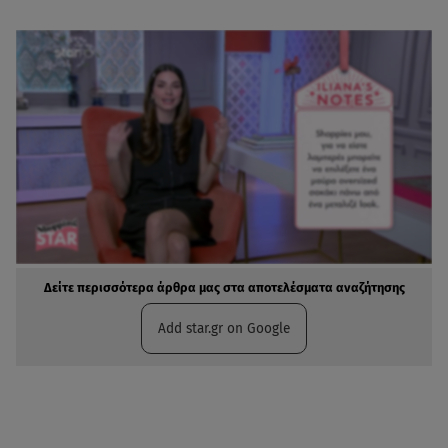
Δείτε περισσότερα άρθρα μας στα αποτελέσματα αναζήτησης
Add star.gr on Google