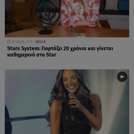
07.08.26, 11:13
MEDIA
Stars System: Γιορτάζει 20 χρόνια και γίνεται
καθημερινό στο Star