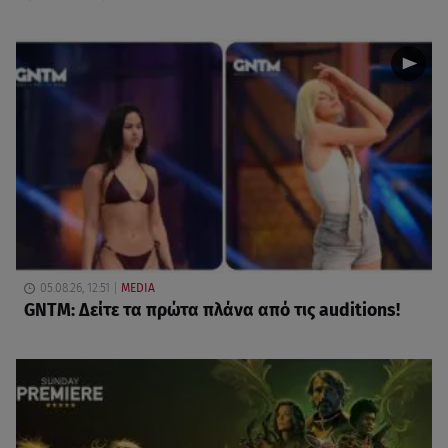
05.08.26, 12:51
MEDIA
GNTM: Δείτε τα πρώτα πλάνα από τις auditions!