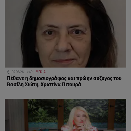
07.08.26, 14:49
MEDIA
Πέθανε η δημοσιογράφος και πρώην σύζυγος του
Βασίλη Χιώτη, Χριστίνα Πιτουρά