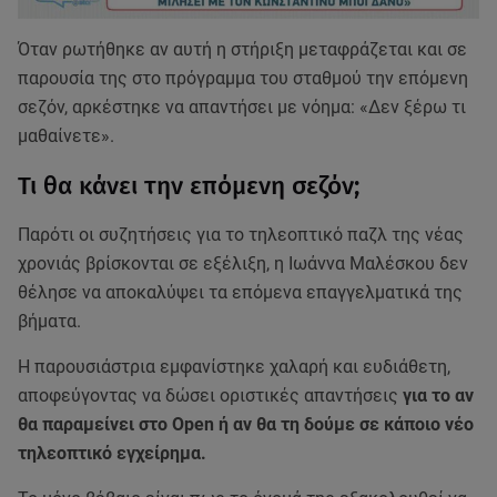
Όταν ρωτήθηκε αν αυτή η στήριξη μεταφράζεται και σε
παρουσία της στο πρόγραμμα του σταθμού την επόμενη
σεζόν, αρκέστηκε να απαντήσει με νόημα: «Δεν ξέρω τι
μαθαίνετε».
Τι θα κάνει την επόμενη σεζόν;
Παρότι οι συζητήσεις για το τηλεοπτικό παζλ της νέας
χρονιάς βρίσκονται σε εξέλιξη, η Ιωάννα Μαλέσκου δεν
θέλησε να αποκαλύψει τα επόμενα επαγγελματικά της
βήματα.
Η παρουσιάστρια εμφανίστηκε χαλαρή και ευδιάθετη,
αποφεύγοντας να δώσει οριστικές απαντήσεις
για το αν
θα παραμείνει στο Open ή αν θα τη δούμε σε κάποιο νέο
τηλεοπτικό εγχείρημα.