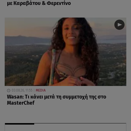
με Καραβάτου & Φερεντίνο
03.08.26, 11:55
MEDIA
Wasan: Tι κάνει μετά τη συμμετοχή της στο
MasterChef