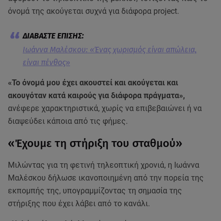
όνομά της ακούγεται συχνά για διάφορα project.
Ιωάννα Μαλέσκου: «Ένας χωρισμός είναι απώλεια,
είναι πένθος»
«Το όνομά μου έχει ακουστεί και ακούγεται και
ακουγόταν κατά καιρούς για διάφορα πράγματα»,
ανέφερε χαρακτηριστικά, χωρίς να επιβεβαιώνει ή να
διαψεύδει κάποια από τις φήμες.
«Έχουμε τη στήριξη του σταθμού»
Μιλώντας για τη φετινή τηλεοπτική χρονιά, η Ιωάννα
Μαλέσκου δήλωσε ικανοποιημένη από την πορεία της
εκπομπής της, υπογραμμίζοντας τη σημασία της
στήριξης που έχει λάβει από το κανάλι.