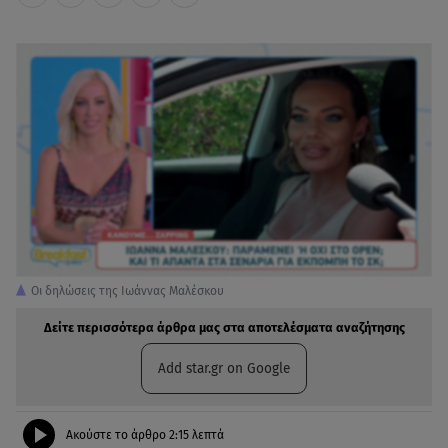
Οι δηλώσεις της Ιωάννας Μαλέσκου
Δείτε περισσότερα άρθρα μας στα αποτελέσματα αναζήτησης
Add star.gr on Google
Ακούστε το άρθρο
2:15
λεπτά