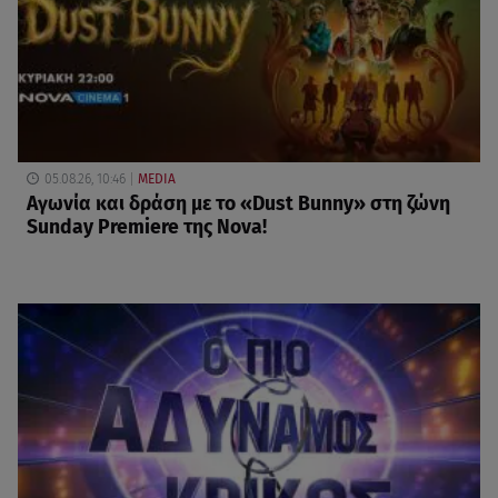
05.08.26, 10:46
MEDIA
Αγωνία και δράση με το «Dust Bunny» στη ζώνη
Sunday Premiere της Nova!