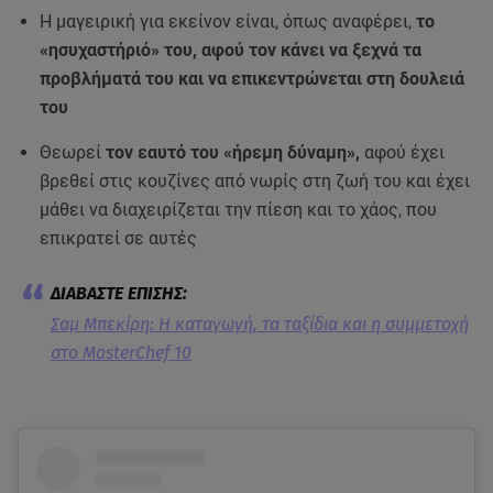
Η μαγειρική για εκείνον είναι, όπως αναφέρει,
το
«ησυχαστήριό» του, αφού τον κάνει να ξεχνά τα
προβλήματά του και να επικεντρώνεται στη δουλειά
του
Θεωρεί
τον εαυτό του «ήρεμη δύναμη»,
αφού έχει
βρεθεί στις κουζίνες από νωρίς στη ζωή του και έχει
μάθει να διαχειρίζεται την πίεση και το χάος, που
επικρατεί σε αυτές
Σαμ Μπεκίρη: H καταγωγή, τα ταξίδια και η συμμετοχή
στο MasterChef 10