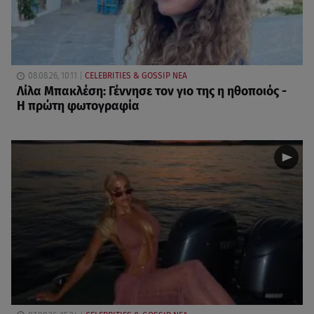
08.08.26, 10:11
CELEBRITIES & GOSSIP ΝΕΑ
Λίλα Μπακλέση: Γέννησε τον γιο της η ηθοποιός -
Η πρώτη φωτογραφία