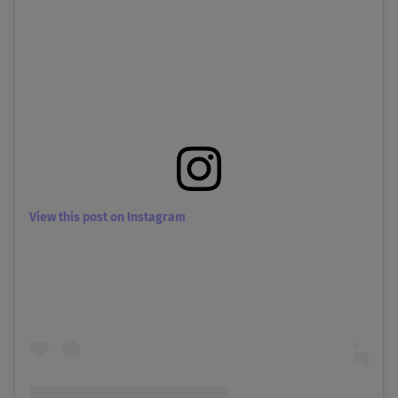
View this post on Instagram