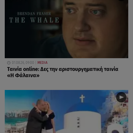
01.08.26, 09:00
MEDIA
Ταινία online: Δες την αριστουργηματική ταινία
«Η Φάλαινα»