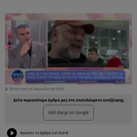
Βίντεο από το Χαμογέλα και Πάλι!
Δείτε περισσότερα άρθρα μας στα αποτελέσματα αναζήτησης
Add star.gr on Google
Ακούστε το άρθρο
2:41
λεπτά