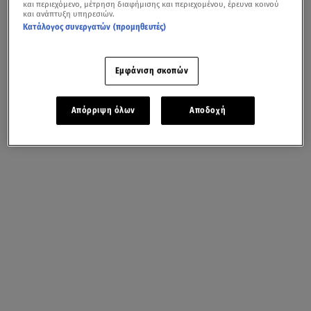
και περιεχόμενο, μέτρηση διαφήμισης και περιεχομένου, έρευνα κοινού
και ανάπτυξη υπηρεσιών.
Κατάλογος συνεργατών (προμηθευτές)
Εμφάνιση σκοπών
Απόρριψη όλων
Αποδοχή