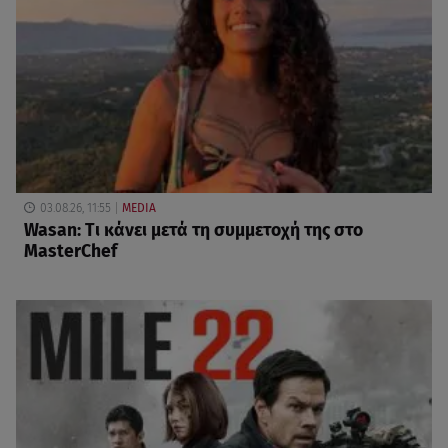
03.08.26, 11:55
MEDIA
Wasan: Tι κάνει μετά τη συμμετοχή της στο
MasterChef