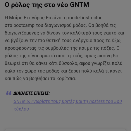
Ο ρόλος της στο νέο GNTM
Η Μαίρη Βιτινάρος θα είναι η model instructor
στα
bootcamp του διαγωνισμού μόδας. Θα βοηθά τις
διαγωνιζόμενες να δίνουν τον καλύτερό τους εαυτό και
να βγάζουν την πιο θετική τους ενέργεια προς τα έξω,
προσφέροντας τις συμβουλές της και με τις πόζες. Ο
ρόλος της είναι αρκετά απαιτητικός, όμως εκείνη δε
θεωρεί ότι θα κάνει κάτι δύσκολο, αφού γνωρίζει πολύ
καλά τον χώρο της μόδας και ξέρει πολύ καλά τι κάνει
και πώς να βοηθήσει τα κορίτσια.
GNTM 5: Γνωρίστε τους κριτές και τη hostess του 5ου
κύκλου