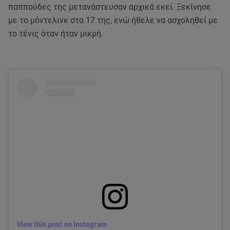
παππούδες της μετανάστευσαν αρχικά εκεί. Ξεκίνησε
με το μόντελινκ στα 17 της, ενώ ήθελε να ασχοληθεί με
το τένις όταν ήταν μικρή.
View this post on Instagram