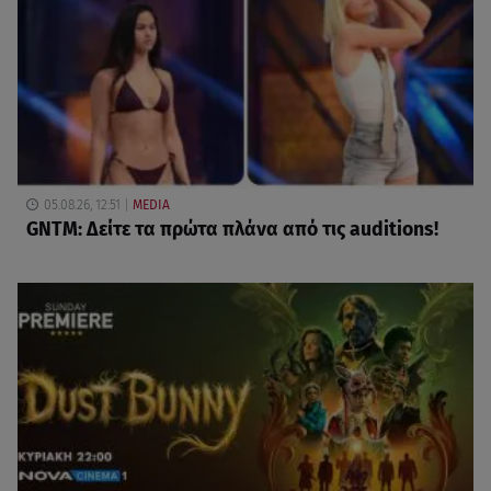
05.08.26, 12:51
MEDIA
GNTM: Δείτε τα πρώτα πλάνα από τις auditions!