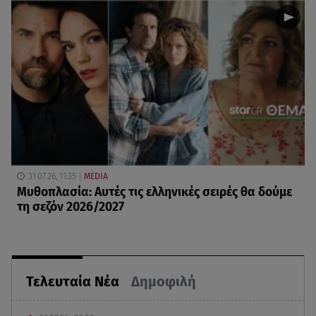
31.07.26, 11:35
MEDIA
Μυθοπλασία: Αυτές τις ελληνικές σειρές θα δούμε
τη σεζόν 2026/2027
Τελευταία Νέα
Δημοφιλή