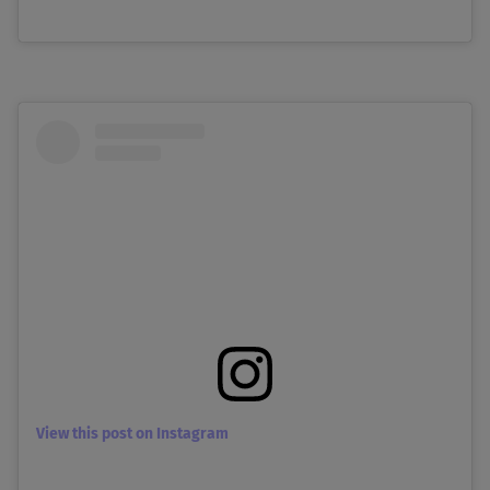
View this post on Instagram