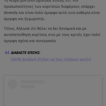
Το νεαρό μοντέλο σχολίασε επίσης ότι: «Οι
προσωπικότητες των κοριτσιών διαφέρουν, υπάρχει
diversity και είναι πολύ όμορφο αυτό, ενώ καθεμία είναι
όμορφη και ξεχωριστή».
Τέλος, δήλωσε ότι θέλει να δει δυναμικά και με
αυτοπεποίθηση κορίτσια, ενώ με τους κριτές έχει πολύ
όμορφη σχέση και συνεργασία.
GNTM: Βραδινή έξοδος για τους τέσσερις κριτές!