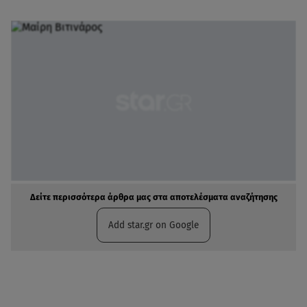
Δείτε περισσότερα άρθρα μας στα αποτελέσματα αναζήτησης
Add star.gr on Google