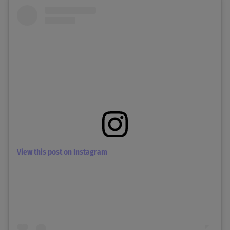
View this post on Instagram