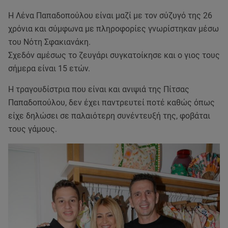
Η Λένα Παπαδοπούλου είναι μαζί με τον σύζυγό της 26
χρόνια και σύμφωνα με πληροφορίες γνωρίστηκαν μέσω
του Νότη Σφακιανάκη.
Σχεδόν αμέσως το ζευγάρι συγκατοίκησε και ο γιος τους
σήμερα είναι 15 ετών.
Η τραγουδίστρια που είναι και ανιψιά της Πίτσας
Παπαδοπούλου, δεν έχει παντρευτεί ποτέ καθώς όπως
είχε δηλώσει σε παλαιότερη συνέντευξή της, φοβάται
τους γάμους.