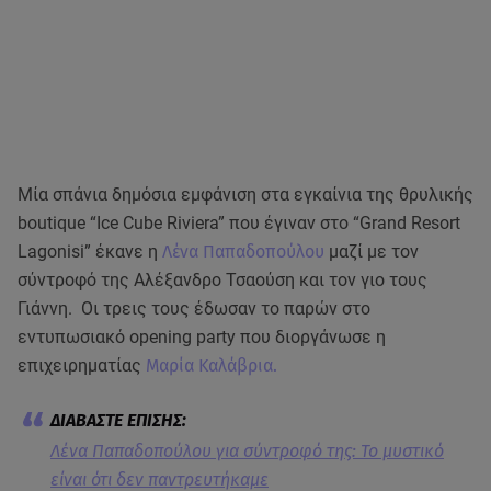
Μία σπάνια δημόσια εμφάνιση στα εγκαίνια της θρυλικής
boutique “Ice Cube Riviera” που έγιναν στο “Grand Resort
Lagonisi” έκανε η
Λένα Παπαδοπούλου
μαζί με τον
σύντροφό της Αλέξανδρο Τσαούση και τον γιο τους
Γιάννη. Οι τρεις τους έδωσαν το παρών στο
εντυπωσιακό opening party που διοργάνωσε η
επιχειρηματίας
Μαρία Καλάβρια.
Λένα Παπαδοπούλου για σύντροφό της: Το μυστικό
είναι ότι δεν παντρευτήκαμε