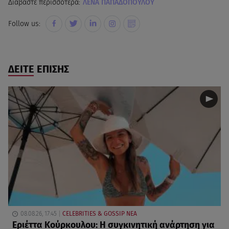
Διαβάστε περισσότερα:
ΛΕΝΑ ΠΑΠΑΔΟΠΟΥΛΟΥ
Follow us:
ΔΕΙΤΕ ΕΠΙΣΗΣ
08.08.26, 17:45
CELEBRITIES & GOSSIP ΝΕΑ
Εριέττα Κούρκουλου: Η συγκινητική ανάρτηση για