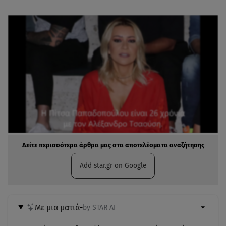
Δείτε περισσότερα άρθρα μας στα αποτελέσματα αναζήτησης
Add star.gr on Google
Με μια ματιά
-
by STAR AI