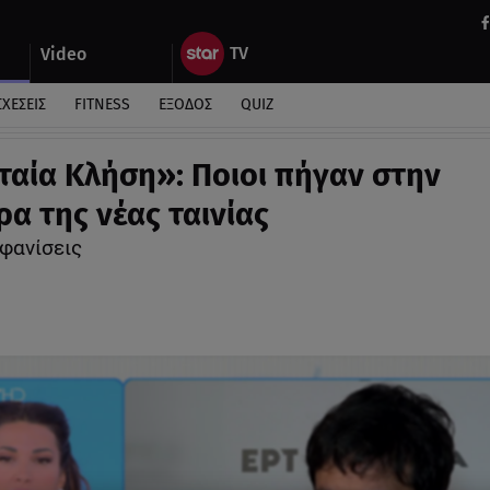
Video
ΣΧΕΣΕΙΣ
FITNESS
ΕΞΟΔΟΣ
QUIZ
ταία Κλήση»: Ποιοι πήγαν στην
ρα της νέας ταινίας
φανίσεις