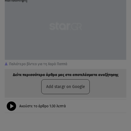
Παλιότερο βίντεο για τη Χαρά Παππά
Δείτε περισσότερα άρθρα μας στα αποτελέσματα αναζήτησης
Add star.gr on Google
Ακούστε το άρθρο
1:30
λεπτά