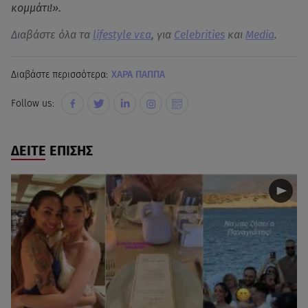
κομμάτι!».
Διαβάστε όλα τα
lifestyle νεα
, για
Celebrities
και
Media
.
Διαβάστε περισσότερα:
ΧΑΡΑ ΠΑΠΠΑ
Follow us:
ΔΕΙΤΕ ΕΠΙΣΗΣ