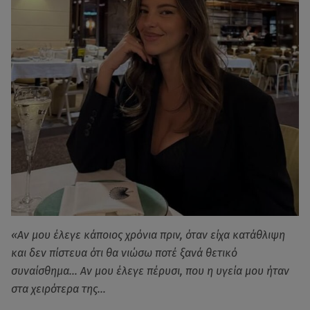
«Αν μου έλεγε κάποιος χρόνια πριν, όταν είχα κατάθλιψη
και δεν πίστευα ότι θα νιώσω ποτέ ξανά θετικό
συναίσθημα… Αν μου έλεγε πέρυσι, που η υγεία μου ήταν
στα χειρότερα της…