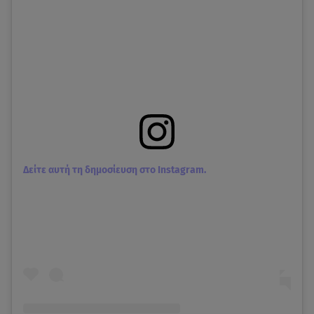
Δείτε αυτή τη δημοσίευση στο Instagram.