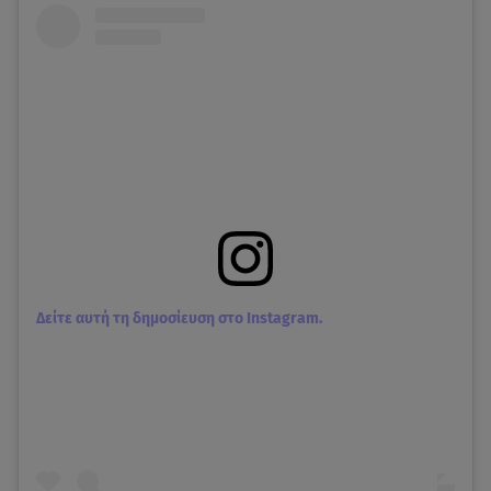
Δείτε αυτή τη δημοσίευση στο Instagram.