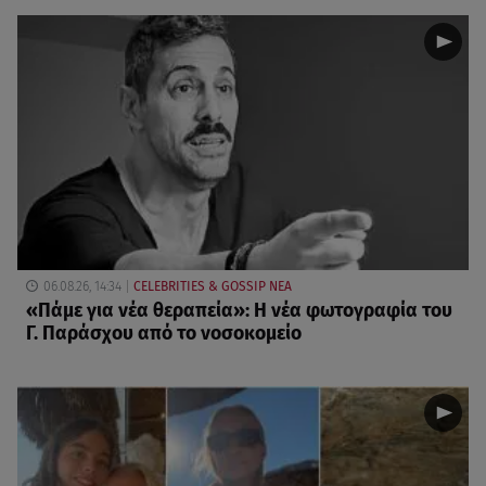
06.08.26, 14:34
CELEBRITIES & GOSSIP ΝΕΑ
«Πάμε για νέα θεραπεία»: Η νέα φωτογραφία του
Γ. Παράσχου από το νοσοκομείο