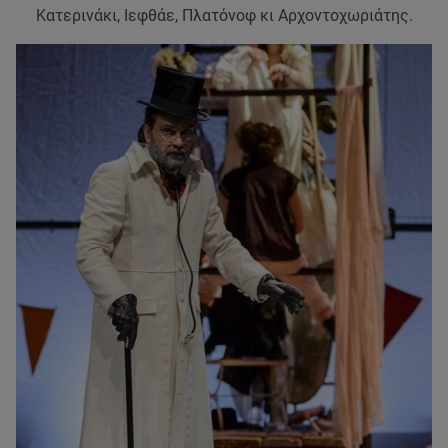
Κατερινάκι, Ιεφθάε, Πλατόνοφ κι Αρχοντοχωριάτης.