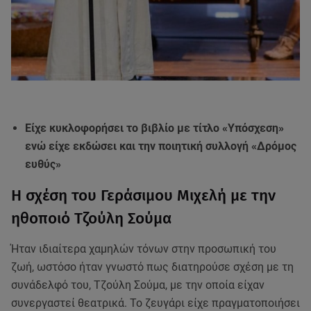
Είχε κυκλοφορήσει το βιβλίο με τίτλο «Υπόσχεση»
ενώ είχε εκδώσει και την ποιητική συλλογή «Δρόμος
ευθύς»
Η σχέση του Γεράσιμου Μιχελή με την
ηθοποιό Τζούλη Σούμα
Ήταν ιδιαίτερα χαμηλών τόνων στην προσωπική του
ζωή, ωστόσο ήταν γνωστό πως διατηρούσε σχέση με τη
συνάδελφό του, Τζούλη Σούμα, με την οποία είχαν
συνεργαστεί θεατρικά. Το ζευγάρι είχε πραγματοποιήσει