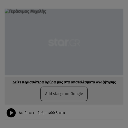
Δείτε περισσότερα άρθρα μας στα αποτελέσματα αναζήτησης
Add star.gr on Google
Ακούστε το άρθρο
4:00
λεπτά