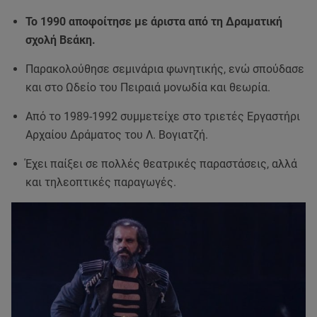
Το 1990 αποφοίτησε με άριστα από τη Δραματική
σχολή Βεάκη.
Παρακολούθησε σεμινάρια φωνητικής, ενώ σπούδασε
και στο Ωδείο του Πειραιά μονωδία και θεωρία.
Από το 1989-1992 συμμετείχε στο τριετές Εργαστήρι
Αρχαίου Δράματος του Λ. Βογιατζή.
Έχει παίξει σε πολλές θεατρικές παραστάσεις, αλλά
και τηλεοπτικές παραγωγές.