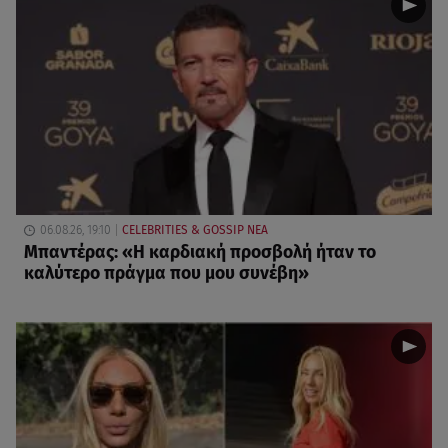
06.08.26, 19:10
CELEBRITIES & GOSSIP ΝΕΑ
Μπαντέρας: «Η καρδιακή προσβολή ήταν το
καλύτερο πράγμα που μου συνέβη»