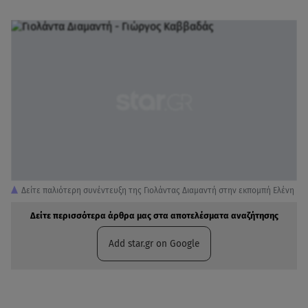
Δείτε παλιότερη συνέντευξη της Γιολάντας Διαμαντή στην εκπομπή Ελένη
Δείτε περισσότερα άρθρα μας στα αποτελέσματα αναζήτησης
Add star.gr on Google