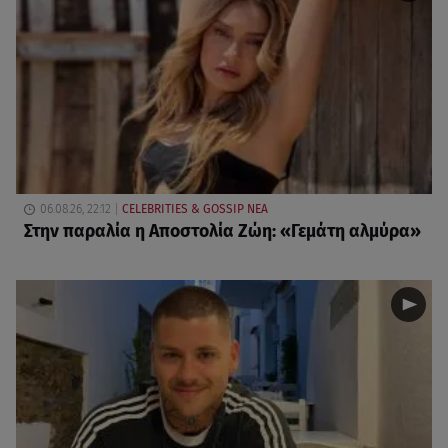
06.08.26, 22:12
CELEBRITIES & GOSSIP ΝΕΑ
Στην παραλία η Αποστολία Ζώη: «Γεμάτη αλμύρα»