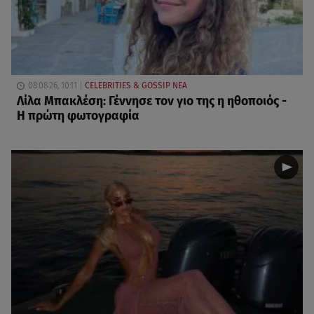
08.08.26, 10:11
CELEBRITIES & GOSSIP ΝΕΑ
Λίλα Μπακλέση: Γέννησε τον γιο της η ηθοποιός -
Η πρώτη φωτογραφία