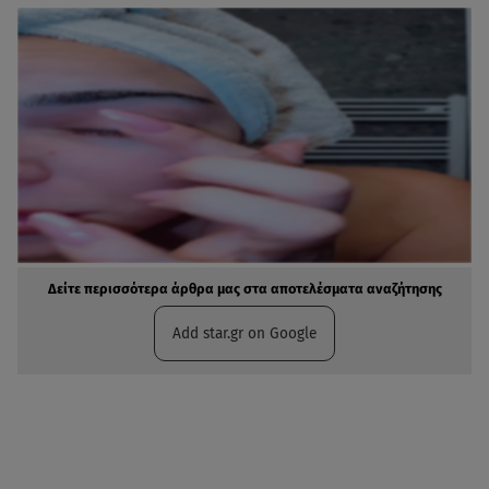
Δείτε περισσότερα άρθρα μας στα αποτελέσματα αναζήτησης
Add star.gr on Google