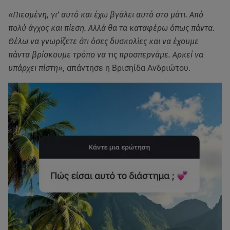
«Πιεσμένη, γι’ αυτό και έχω βγάλει αυτό στο μάτι. Από
πολύ άγχος και πίεση. Αλλά θα τα καταφέρω όπως πάντα.
Θέλω να γνωρίζετε ότι όσες δυσκολίες και να έχουμε
πάντα βρίσκουμε τρόπο να τις προσπερνάμε. Αρκεί να
υπάρχει πίστη»,
απάντησε η Βρισηίδα Ανδριώτου.