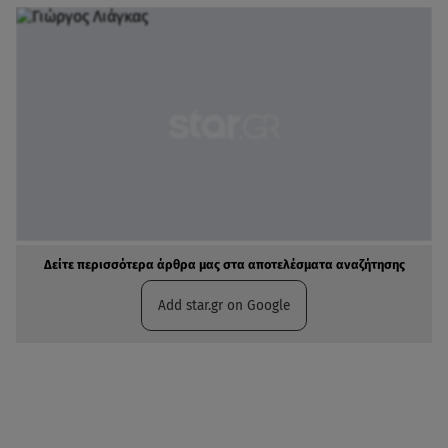
Δείτε περισσότερα άρθρα μας στα αποτελέσματα αναζήτησης
Add star.gr on Google