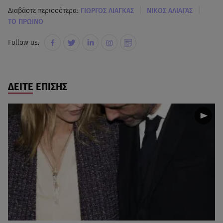
|
|
Διαβάστε περισσότερα:
ΓΙΩΡΓΟΣ ΛΙΑΓΚΑΣ
ΝΙΚΟΣ ΑΛΙΑΓΑΣ
ΤΟ ΠΡΩΙΝΟ
Follow us:
ΔΕΙΤΕ ΕΠΙΣΗΣ