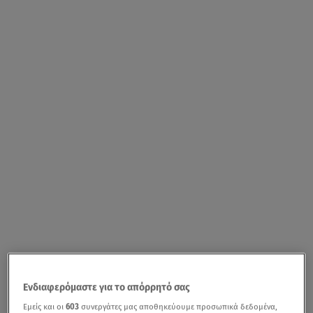
Ενδιαφερόμαστε για το απόρρητό σας
Εμείς και οι
603
συνεργάτες μας αποθηκεύουμε προσωπικά δεδομένα,