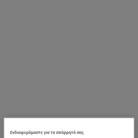
Ενδιαφερόμαστε για το απόρρητό σας