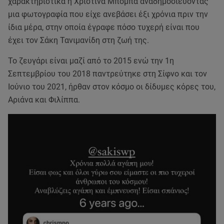
χαρακτηριστικά η Χριστίνα Μπόμπα αναδημοσιεύοντας
μια φωτογραφία που είχε ανεβάσει έξι χρόνια πριν την
ίδια μέρα, στην οποία έγραφε πόσο τυχερή είναι που
έχει τον Σάκη Τανιμανίδη στη ζωή της.
To ζευγάρι είναι μαζί από το 2015 ενώ την 1η
Σεπτεμβρίου του 2018 παντρεύτηκε στη Σίφνο και τον
Ιούνιο του 2021, ήρθαν στον κόσμο οι δίδυμες κόρες του,
Αριάνα και Φιλίππα.