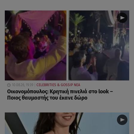
10.08.26, 19:39
CELEBRITIES & GOSSIP ΝΕΑ
Οικονομόπουλος: Κρητική πινελιά στο look –
Ποιος θαυμαστής του έκανε δώρο