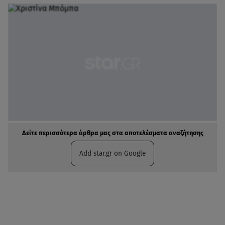
Δείτε περισσότερα άρθρα μας στα αποτελέσματα αναζήτησης
Add star.gr on Google