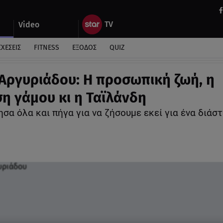
Video
ΣΧΕΣΕΙΣ
FITNESS
ΕΞΟΔΟΣ
QUIZ
Αργυριάδου: Η προσωπική ζωή, η
η γάμου κι η Ταϊλάνδη
σα όλα και πήγα για να ζήσουμε εκεί για ένα διάστ