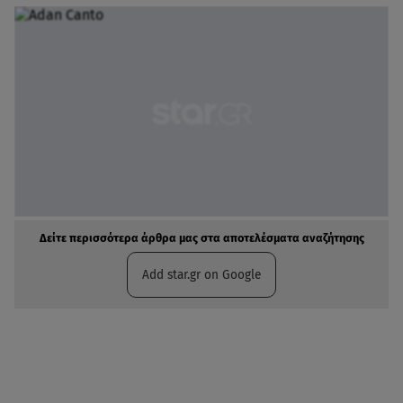
Δείτε περισσότερα άρθρα μας στα αποτελέσματα αναζήτησης
Add star.gr on Google