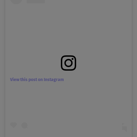
View this post on Instagram