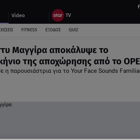
Video
ΣΧΕΣΕΙΣ
FITNESS
ΕΞΟΔΟΣ
QUIZ
τυ Μαγγίρα αποκάλυψε το
ήνιο της αποχώρησης από το OP
ε η παρουσιάστρια για το Your Face Sounds Familiar