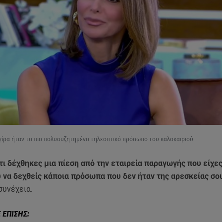
ίρα ήταν το πιο πολυσυζητημένο τηλεοπτικό πρόσωπο του καλοκαιριού
ι δέχθηκες μια πίεση από την εταιρεία παραγωγής που είχες
 να δεχθείς κάποια πρόσωπα που δεν ήταν της αρεσκείας σο
συνέχεια.