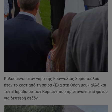
Καλεσμένοι στον γάμο της Ευαγγελίας Συριοπούλου
ήταν το καστ από τη σειρά «Έλα στη Θέση μου» αλλά και
τον «Παράδεισο των Κυριών» που πρωταγωνιστεί φέτος
για δεύτερη σεζόν.