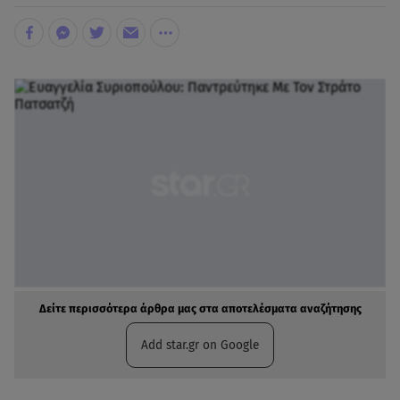
Δείτε περισσότερα άρθρα μας στα αποτελέσματα αναζήτησης
Add star.gr on Google