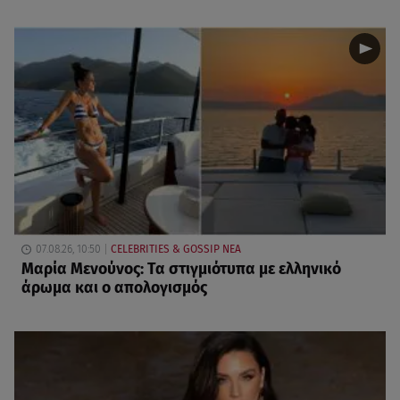
07.08.26, 10:50
CELEBRITIES & GOSSIP ΝΕΑ
Μαρία Μενούνος: Τα στιγμιότυπα με ελληνικό
άρωμα και ο απολογισμός