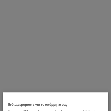
Ενδιαφερόμαστε για το απόρρητό σας