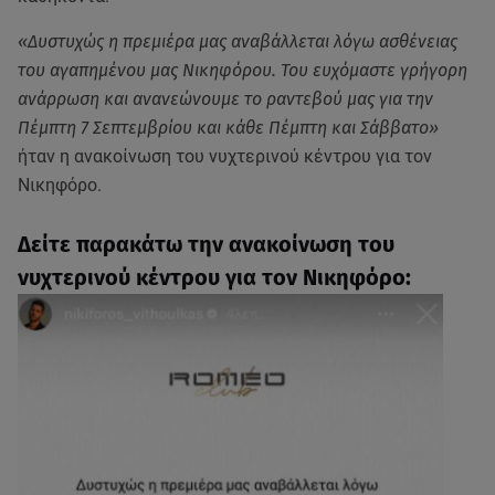
«Δυστυχώς η πρεμιέρα μας αναβάλλεται λόγω ασθένειας
του αγαπημένου μας Νικηφόρου. Του ευχόμαστε γρήγορη
ανάρρωση και ανανεώνουμε το ραντεβού μας για την
Πέμπτη 7 Σεπτεμβρίου και κάθε Πέμπτη και Σάββατο»
ήταν η ανακοίνωση του νυχτερινού κέντρου για τον
Νικηφόρο.
Δείτε παρακάτω την ανακοίνωση του
νυχτερινού κέντρου για τον Νικηφόρο: