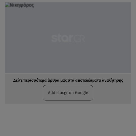
Δείτε περισσότερα άρθρα μας στα αποτελέσματα αναζήτησης
Add star.gr on Google