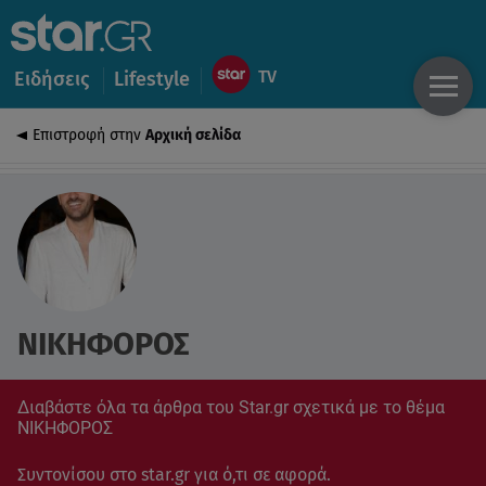
Ειδήσεις
Lifestyle
Επιστροφή στην
Αρχική σελίδα
ΝΙΚΗΦΟΡΟΣ
Διαβάστε όλα τα άρθρα του Star.gr σχετικά με το θέμα
ΝΙΚΗΦΟΡΟΣ
Συντονίσου στο star.gr για ό,τι σε αφορά.