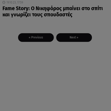
19.10.23, 17:59
Fame Story: Ο Νικηφόρος μπαίνει στο σπίτι
και γνωρίζει τους σπουδαστές
« Previous
Next »