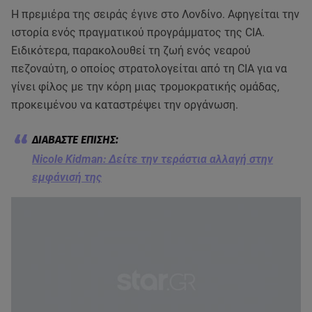
Η πρεμιέρα της σειράς έγινε στο Λονδίνο. Αφηγείται την
ιστορία ενός πραγματικού προγράμματος της CIA.
Ειδικότερα, παρακολουθεί τη ζωή ενός νεαρού
πεζοναύτη, ο οποίος στρατολογείται από τη CIA για να
γίνει φίλος με την κόρη μιας τρομοκρατικής ομάδας,
προκειμένου να καταστρέψει την οργάνωση.
Nicole Kidman: Δείτε την τεράστια αλλαγή στην
εμφάνισή της