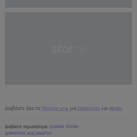
Διαβάστε όλα τα
lifestyle νεα
, για
Celebrities
και
Media
.
|
Διαβάστε περισσότερα:
ΙΩΑΝΝΑ ΤΟΥΝΗ
ΔΗΜΗΤΡΗΣ ΑΛΕΞΑΝΔΡΟΥ