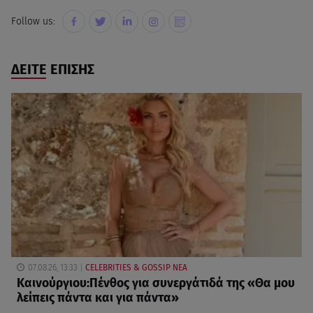
Follow us:
ΔΕΙΤΕ ΕΠΙΣΗΣ
07.08.26, 13:33
CELEBRITIES & GOSSIP ΝΕΑ
Καινούργιου:Πένθος για συνεργάτιδά της «Θα μου
λείπεις πάντα και για πάντα»