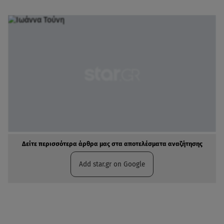
Δείτε περισσότερα άρθρα μας στα αποτελέσματα αναζήτησης
Add star.gr on Google