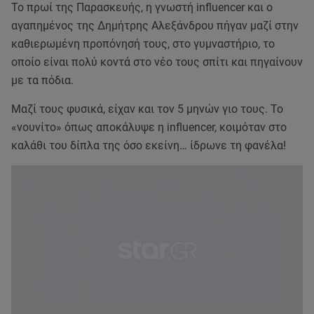
Το πρωί της Παρασκευής, η γνωστή influencer και ο
αγαπημένος της Δημήτρης Αλεξάνδρου πήγαν μαζί στην
καθιερωμένη προπόνησή τους, στο γυμναστήριο, το
οποίο είναι πολύ κοντά στο νέο τους σπίτι και πηγαίνουν
με τα πόδια.
Μαζί τους φυσικά, είχαν και τον 5 μηνών γιο τους. Το
«νουνίτο» όπως αποκάλυψε η influencer, κοιμόταν στο
καλάθι του δίπλα της όσο εκείνη… ίδρωνε τη φανέλα!